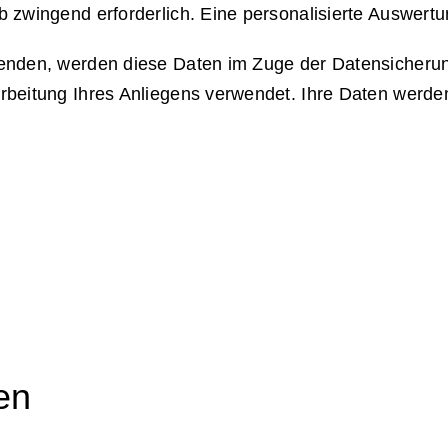
zwingend erforderlich. Eine personalisierte Auswertun
enden, werden diese Daten im Zuge der Datensicherun
beitung Ihres Anliegens verwendet. Ihre Daten werden 
en