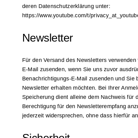
deren Datenschutzerklärung unter:
https://www.youtube.com/t/privacy_at_youtub
Newsletter
Für den Versand des Newsletters verwenden w
E-Mail zusenden, wenn Sie uns zuvor ausdrück
Benachrichtigungs-E-Mail zusenden und Sie bi
Newsletter erhalten möchten. Bei Ihrer Anme
Speicherung dient alleine dem Nachweis für d
Berechtigung für den Newsletterempfang anzu
jederzeit widersprechen, ohne dass hierfür a
Sicherheit