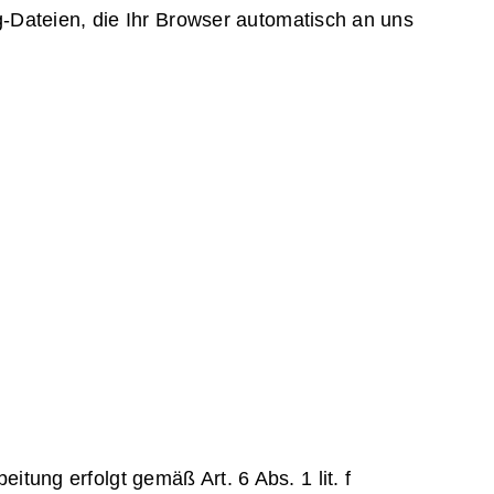
g-Dateien, die Ihr Browser automatisch an uns
ung erfolgt gemäß Art. 6 Abs. 1 lit. f