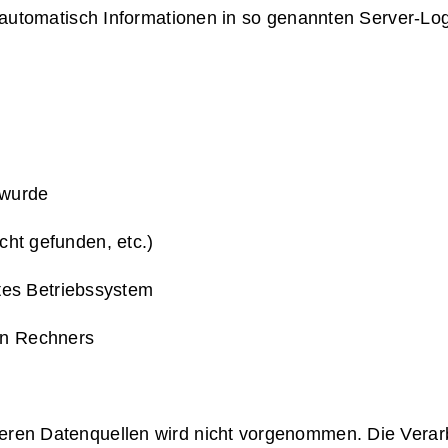
 automatisch Informationen in so genannten Server-Lo
 wurde
icht gefunden, etc.)
es Betriebssystem
en Rechners
n Datenquellen wird nicht vorgenommen. Die Verarbeit