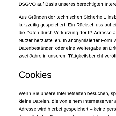
DSGVO auf Basis unseres berechtigten Interes
Aus Gründen der technischen Sicherheit, in
kurzzeitig gespeichert. Ein Rückschluss auf
die Daten durch Verkürzung der IP-Adresse a
Nutzer herzustellen. In anonymisierter Form 
Datenbeständen oder eine Weitergabe an Dritte
zwei Jahre in unserem Tätigkeitsbericht veröff
Cookies
Wenn Sie unsere Internetseiten besuchen, sp
kleine Dateien, die von einem Internetserver 
Adresse wird hierbei gespeichert – keine per