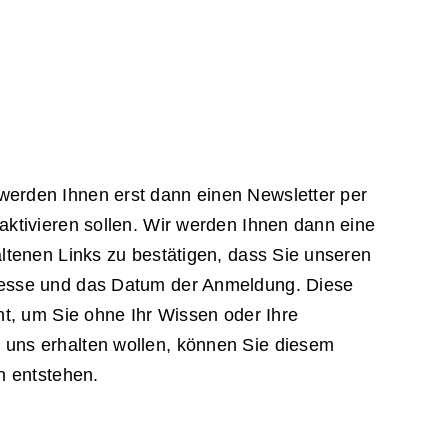
werden Ihnen erst dann einen Newsletter per
aktivieren sollen. Wir werden Ihnen dann eine
altenen Links zu bestätigen, dass Sie unseren
dresse und das Datum der Anmeldung. Diese
ht, um Sie ohne Ihr Wissen oder Ihre
 uns erhalten wollen, können Sie diesem
n entstehen.