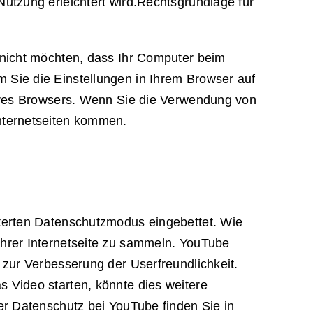
utzung erleichtert wird.Rechtsgrundlage für
 nicht möchten, dass Ihr Computer beim
Sie die Einstellungen in Ihrem Browser auf
Ihres Browsers. Wenn Sie die Verwendung von
nternetseiten kommen.
terten Datenschutzmodus eingebettet. Wie
hrer Internetseite zu sammeln. YouTube
zur Verbesserung der Userfreundlichkeit.
 Video starten, könnte dies weitere
er Datenschutz bei YouTube finden Sie in