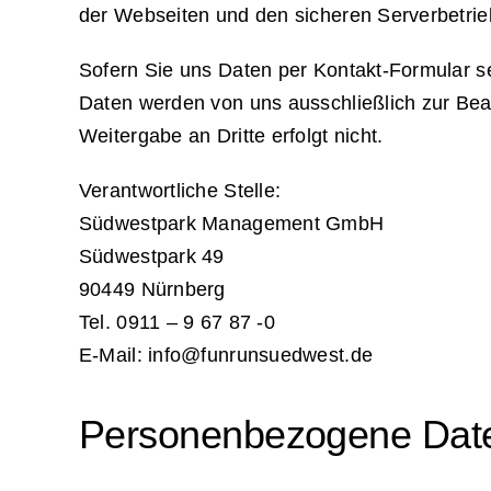
der Webseiten und den sicheren Serverbetrieb 
Sofern Sie uns Daten per Kontakt-Formular s
Daten werden von uns ausschließlich zur Bear
Weitergabe an Dritte erfolgt nicht.
Verantwortliche Stelle:
Südwestpark Management GmbH
Südwestpark 49
90449 Nürnberg
Tel. 0911 – 9 67 87 -0
E-Mail:
info@funrunsuedwest.de
Personenbezogene Dat