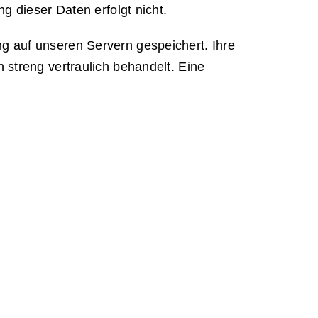
g dieser Daten erfolgt nicht.
g auf unseren Servern gespeichert. Ihre
streng vertraulich behandelt. Eine