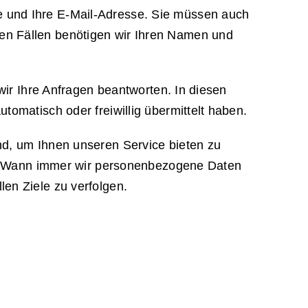
e und Ihre E-Mail-Adresse. Sie müssen auch
en Fällen benötigen wir Ihren Namen und
 wir Ihre Anfragen beantworten. In diesen
tomatisch oder freiwillig übermittelt haben.
nd, um Ihnen unseren Service bieten zu
ind. Wann immer wir personenbezogene Daten
en Ziele zu verfolgen.