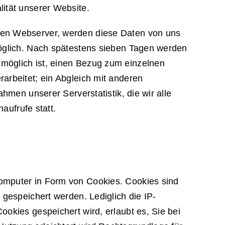
ität unserer Website.
ren Webserver, werden diese Daten von uns
möglich. Nach spätestens sieben Tagen werden
möglich ist, einen Bezug zum einzelnen
arbeitet; ein Abgleich mit anderen
hmen unserer Serverstatistik, die wir alle
aufrufe statt.
Computer in Form von Cookies. Cookies sind
 gespeichert werden. Lediglich die IP-
okies gespeichert wird, erlaubt es, Sie bei