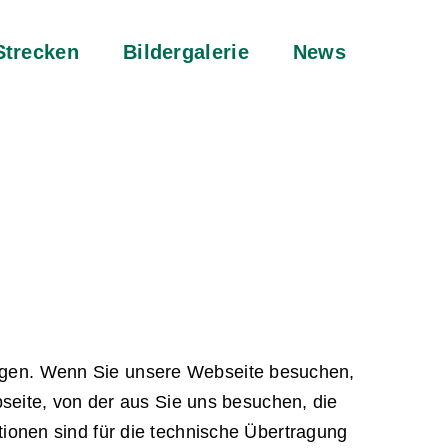
Strecken
Bildergalerie
News
nliegen. Wenn Sie unsere Webseite besuchen,
seite, von der aus Sie uns besuchen, die
ionen sind für die technische Übertragung