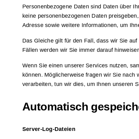
Personenbezogene Daten sind Daten über Ihr
keine personenbezogenen Daten preisgeben, u
Adresse sowie weitere Informationen, um Ihn
Das Gleiche gilt für den Fall, dass wir Sie a
Fällen werden wir Sie immer darauf hinweisen.
Wenn Sie einen unserer Services nutzen, samm
können. Möglicherweise fragen wir Sie nach w
verarbeiten, tun wir dies, um Ihnen unseren 
Automatisch gespeich
Server-Log-Dateien