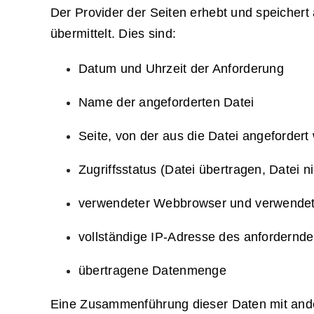
Der Provider der Seiten erhebt und speichert
übermittelt. Dies sind:
Datum und Uhrzeit der Anforderung
Name der angeforderten Datei
Seite, von der aus die Datei angefordert
Zugriffsstatus (Datei übertragen, Datei n
verwendeter Webbrowser und verwendet
vollständige IP-Adresse des anfordernd
übertragene Datenmenge
Eine Zusammenführung dieser Daten mit andere