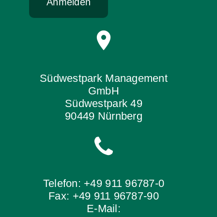
Anmelden
Südwestpark Management
GmbH
Südwestpark 49
90449 Nürnberg
Telefon: +49 911 96787-0
Fax: +49 911 96787-90
E-Mail: