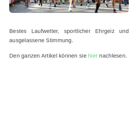
Bestes Laufwetter, sportlicher Ehrgeiz und
ausgelassene Stimmung.
Den ganzen Artikel können sie
hier
nachlesen.