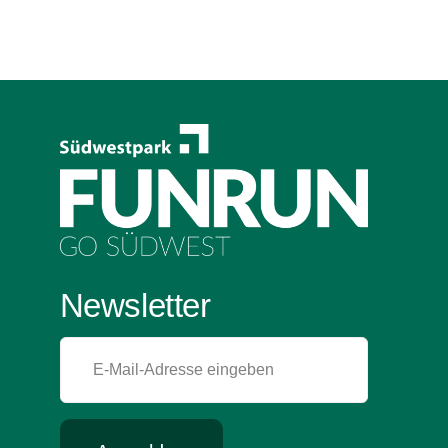
Newsletter