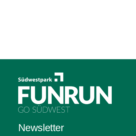
Newsletter