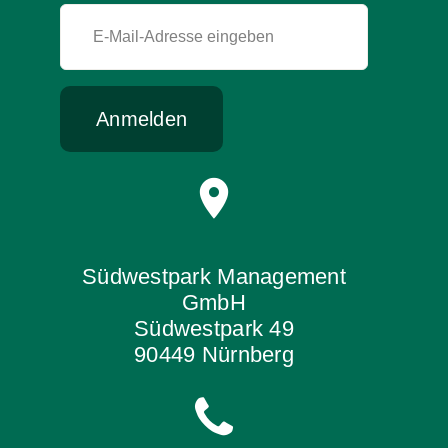
Anmelden
Südwestpark Management
GmbH
Südwestpark 49
90449 Nürnberg