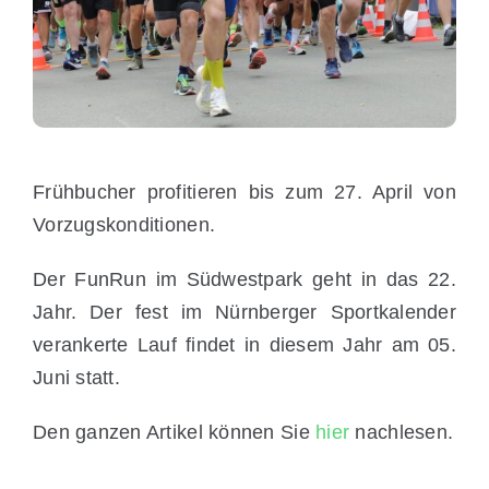
Frühbucher profitieren bis zum 27. April von
Vorzugskonditionen.
Der FunRun im Südwestpark geht in das 22.
Jahr. Der fest im Nürnberger Sportkalender
verankerte Lauf findet in diesem Jahr am 05.
Juni statt.
Den ganzen Artikel können Sie
hier
nachlesen.