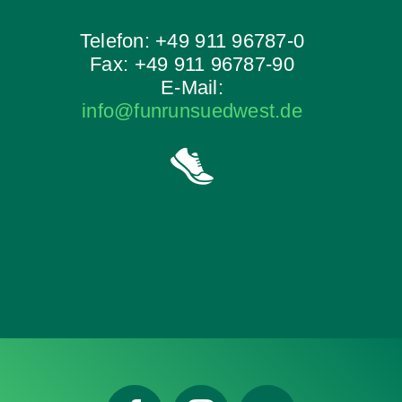
Telefon: +49 911 96787-0
Fax: +49 911 96787-90
E-Mail:
info@funrunsuedwest.de