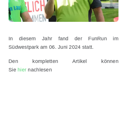
In diesem Jahr fand der FunRun im
Südwestpark am 06. Juni 2024 statt.
Den kompletten Artikel können
Sie
hier
nachlesen