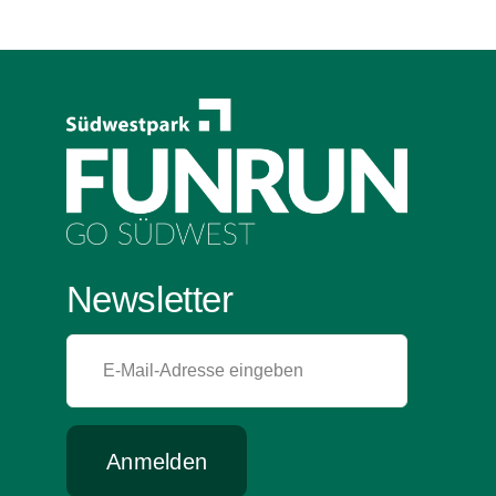
Newsletter
Anmelden