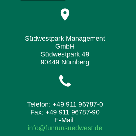
Südwestpark Management
GmbH
Südwestpark 49
90449 Nürnberg
Telefon: +49 911 96787-0
Fax: +49 911 96787-90
E-Mail:
info@funrunsuedwest.de