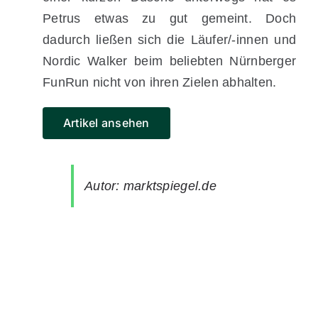
Petrus etwas zu gut gemeint. Doch
dadurch ließen sich die Läufer/-innen und
Nordic Walker beim beliebten Nürnberger
FunRun nicht von ihren Zielen abhalten.
Artikel ansehen
Autor: marktspiegel.de