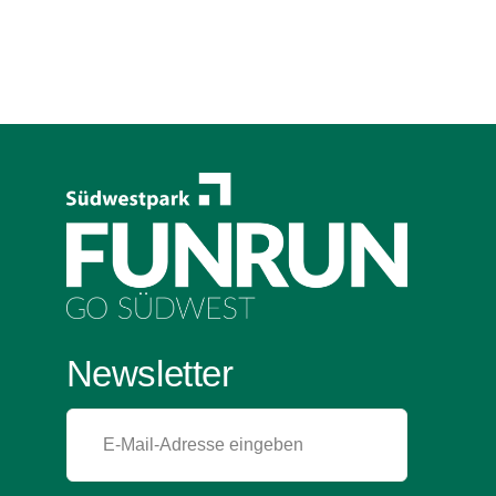
Newsletter