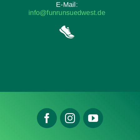
E-Mail:
info@funrunsuedwest.de