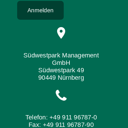
Anmelden
Südwestpark Management
GmbH
Südwestpark 49
90449 Nürnberg
Telefon: +49 911 96787-0
Fax: +49 911 96787-90